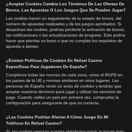
¿Aceptar Cookies Cambia Los Términos De Las Ofertas De
Bonos, Las Apuestas O Los Juegos Que Se Pueden Jugar?
Las cookies hacen un seguimiento de tu estado de bonos, del
número de apuestas realizadas y de los juegos aprobados. Si
desactivas las cookies, podrías perderte la activación de bonos,
las notificaciones o las actualizaciones de progreso. Esto podría
hacer que pierdas un bono o que no cumplas los requisitos de
apuesta a tiempo.
¿Existen Políticas De Cookies En Refuel Casino
Específicas Para Jugadores De España?
Cumplimos todas las normas de cada zona, como el RGPD en
los países de la UE y normas similares en otros lugares. Las
personas de España verán un aviso de cookies y tendrán que
aceptar nuestros términos para jugar y utilizar los servicios de
pago. Cuando visites un país por primera vez, comprueba la
configuración para asegurarte de que es correcta.
¿Las Cookies Podrían Afectar A Cómo Juego En Mi
Teléfono En Refuel Casino?
Sí, las cookies mejoran nuestra plataforma móvil, la hacen más