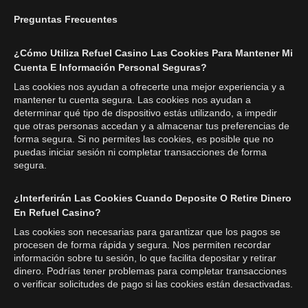
Preguntas Frecuentes
¿Cómo Utiliza Refuel Casino Las Cookies Para Mantener Mi
Cuenta E Información Personal Seguras?
Las cookies nos ayudan a ofrecerte una mejor experiencia y a
mantener tu cuenta segura. Las cookies nos ayudan a
determinar qué tipo de dispositivo estás utilizando, a impedir
que otras personas accedan y a almacenar tus preferencias de
forma segura. Si no permites las cookies, es posible que no
puedas iniciar sesión ni completar transacciones de forma
segura.
¿Interferirán Las Cookies Cuando Deposite O Retire Dinero
En Refuel Casino?
Las cookies son necesarias para garantizar que los pagos se
procesen de forma rápida y segura. Nos permiten recordar
información sobre tu sesión, lo que facilita depositar y retirar
dinero. Podrías tener problemas para completar transacciones
o verificar solicitudes de pago si las cookies están desactivadas.