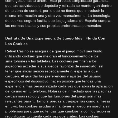
cómo gestionas tu dinero. Este proceso simplificado garantiza
que tus actividades de depósito y retirada se mantengan dentro
de tu zona de confort, por lo que no tienes que introducir la
misma información una y otra vez manualmente. La tecnología
de cookies segura facilita que los jugadores de España cumplan
las normas locales y sus propias preferencias personales.
Disfruta De Una Experiencia De Juego Móvil Fluida Con
Las Cookies
Refuel Casino se asegura de que el juego móvil sea fluido
utilizando cookies que mejoran el funcionamiento de los
smartphones y las tabletas. Las cookies permiten a los
jugadores acceder a sus juegos favoritos de inmediato, sin
tener que iniciar sesión repetidamente ni esperar a que
carguen. Al guardar las preferencias y ajustes del usuario
específicos del dispositivo, hacen posible que tengas una
experiencia más personalizada cada vez que abras la aplicación
del casino en tu teléfono. Notarás de inmediato que las páginas
cargan más rápido y que las funciones del juego son más
relevantes para ti. Tanto si juegas a tragaperras como a mesas
en vivo, las cookies ayudan a mantener el juego en marcha sin
problemas para que no tengas que cambiar la configuración ni
reconfigurar tu cuenta cada vez que visites. Las cookies