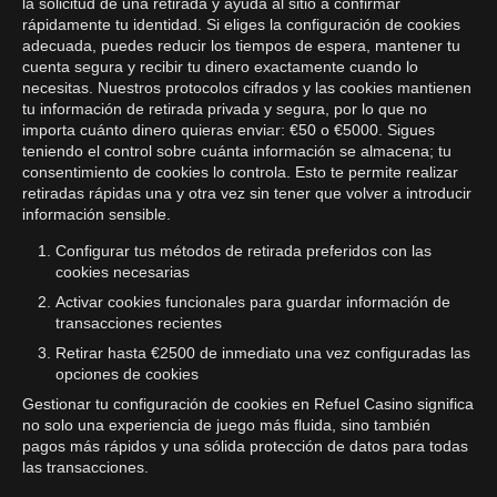
la solicitud de una retirada y ayuda al sitio a confirmar
rápidamente tu identidad. Si eliges la configuración de cookies
adecuada, puedes reducir los tiempos de espera, mantener tu
cuenta segura y recibir tu dinero exactamente cuando lo
necesitas. Nuestros protocolos cifrados y las cookies mantienen
tu información de retirada privada y segura, por lo que no
importa cuánto dinero quieras enviar: €50 o €5000. Sigues
teniendo el control sobre cuánta información se almacena; tu
consentimiento de cookies lo controla. Esto te permite realizar
retiradas rápidas una y otra vez sin tener que volver a introducir
información sensible.
Configurar tus métodos de retirada preferidos con las
cookies necesarias
Activar cookies funcionales para guardar información de
transacciones recientes
Retirar hasta €2500 de inmediato una vez configuradas las
opciones de cookies
Gestionar tu configuración de cookies en Refuel Casino significa
no solo una experiencia de juego más fluida, sino también
pagos más rápidos y una sólida protección de datos para todas
las transacciones.