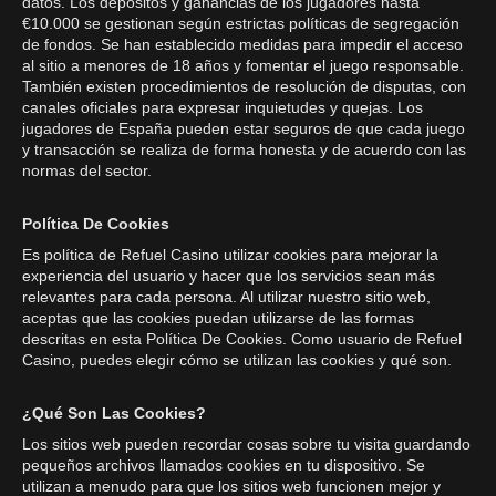
datos. Los depósitos y ganancias de los jugadores hasta
€10.000 se gestionan según estrictas políticas de segregación
de fondos. Se han establecido medidas para impedir el acceso
al sitio a menores de 18 años y fomentar el juego responsable.
También existen procedimientos de resolución de disputas, con
canales oficiales para expresar inquietudes y quejas. Los
jugadores de España pueden estar seguros de que cada juego
y transacción se realiza de forma honesta y de acuerdo con las
normas del sector.
Política De Cookies
Es política de Refuel Casino utilizar cookies para mejorar la
experiencia del usuario y hacer que los servicios sean más
relevantes para cada persona. Al utilizar nuestro sitio web,
aceptas que las cookies puedan utilizarse de las formas
descritas en esta Política De Cookies. Como usuario de Refuel
Casino, puedes elegir cómo se utilizan las cookies y qué son.
¿Qué Son Las Cookies?
Los sitios web pueden recordar cosas sobre tu visita guardando
pequeños archivos llamados cookies en tu dispositivo. Se
utilizan a menudo para que los sitios web funcionen mejor y