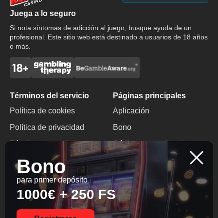
Juega a lo seguro
Si nota síntomas de adicción al juego, busque ayuda de un
profesional. Este sitio web está destinado a usuarios de 18 años
o más.
Términos del servicio
Páginas principales
Política de cookies
Aplicación
Política de privacidad
Bono
Términos y condiciones
Código promocional
Bono
Juego responsable
Bono sin depósito
para primer depósito
Contactos
1000€ + 250 FS
+357 78 536960
info@refuel-casino.org