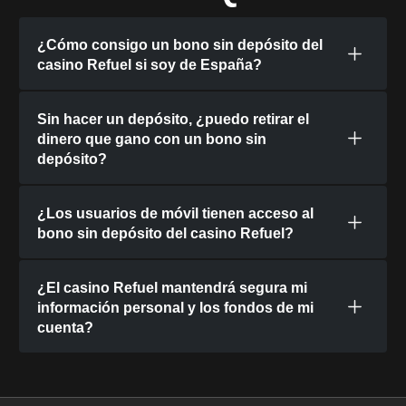
¿Cómo consigo un bono sin depósito del
casino Refuel si soy de España?
Sin hacer un depósito, ¿puedo retirar el
dinero que gano con un bono sin
depósito?
¿Los usuarios de móvil tienen acceso al
bono sin depósito del casino Refuel?
¿El casino Refuel mantendrá segura mi
información personal y los fondos de mi
cuenta?