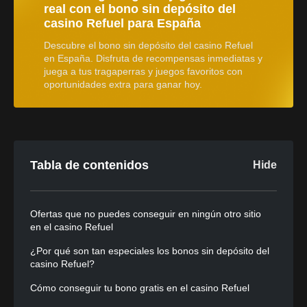
real con el bono sin depósito del
casino Refuel para España
Descubre el bono sin depósito del casino Refuel
en España. Disfruta de recompensas inmediatas y
juega a tus tragaperras y juegos favoritos con
oportunidades extra para ganar hoy.
Tabla de contenidos
Hide
Ofertas que no puedes conseguir en ningún otro sitio
en el casino Refuel
¿Por qué son tan especiales los bonos sin depósito del
casino Refuel?
Cómo conseguir tu bono gratis en el casino Refuel