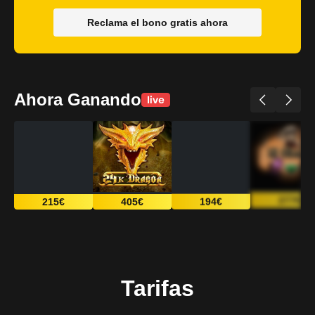
Reclama el bono gratis ahora
Ahora Ganando
215€
405€
194€
277€
Tarifas