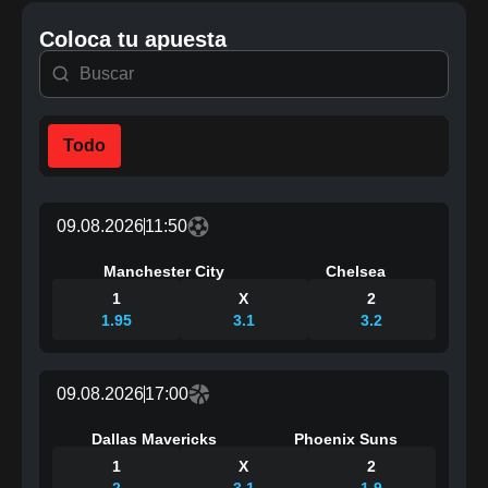
Coloca tu apuesta
Todo
09.08.2026
11:50
Manchester City
Chelsea
1
X
2
1.95
3.1
3.2
09.08.2026
17:00
Dallas Mavericks
Phoenix Suns
1
X
2