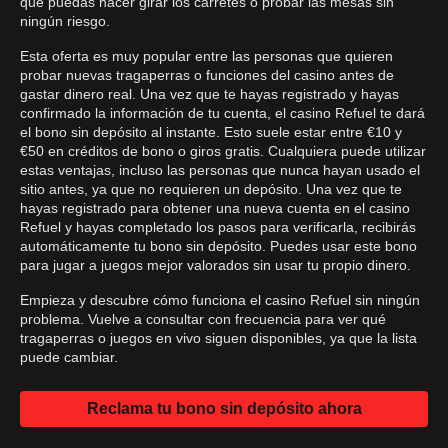
que puedas hacer girar los carretes o probar las mesas sin
ningún riesgo.
Esta oferta es muy popular entre las personas que quieren
probar nuevas tragaperras o funciones del casino antes de
gastar dinero real. Una vez que te hayas registrado y hayas
confirmado la información de tu cuenta, el casino Refuel te dará
el bono sin depósito al instante. Esto suele estar entre €10 y
€50 en créditos de bono o giros gratis. Cualquiera puede utilizar
estas ventajas, incluso las personas que nunca hayan usado el
sitio antes, ya que no requieren un depósito. Una vez que te
hayas registrado para obtener una nueva cuenta en el casino
Refuel y hayas completado los pasos para verificarla, recibirás
automáticamente tu bono sin depósito. Puedes usar este bono
para jugar a juegos mejor valorados sin usar tu propio dinero.
Empieza y descubre cómo funciona el casino Refuel sin ningún
problema. Vuelve a consultar con frecuencia para ver qué
tragaperras o juegos en vivo siguen disponibles, ya que la lista
puede cambiar.
Reclama tu bono sin depósito ahora