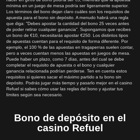
mínima en un juego de mesa podría ser ligeramente superior.
Los términos del bono dejan claro cuáles son los requisitos de
apuesta para el bono sin depósito. A menudo habrá una regla
que diga: "Debes apostar la cantidad del bono 25 veces antes
de poder retirar cualquier ganancia". Supongamos que recibes
un bono de €10, necesitarás apostar €250. Los distintos tipos
de apuestas cuentan para el requisito de forma diferente. Por
ejemplo, el 100 % de las apuestas en tragaperras suelen contar,
pero a veces cuentan menos las apuestas en juegos de mesa.
Puede haber un plazo, como 7 días, antes del cual se debe
completar el requisito de apuesta o el bono y cualquier
ganancia relacionada podrían perderse. Ten en cuenta estos
requisitos si quieres sacar el máximo partido a tu bono sin
depósito. Podrás jugar más tiempo y pasarlo mejor en el casino
Refuel si sabes cómo usar las reglas del bono y ajustar tus
límites según sea necesario.
Bono de depósito en el
casino Refuel