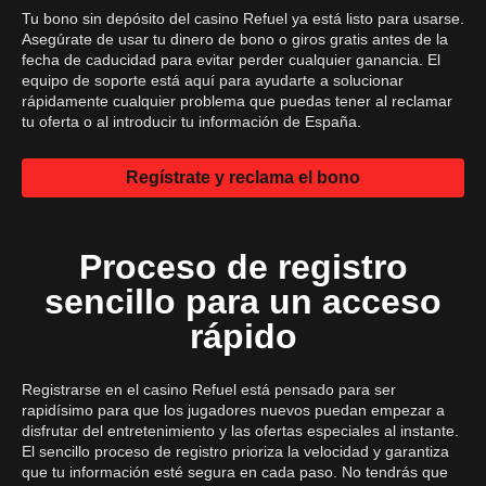
Tu bono sin depósito del casino Refuel ya está listo para usarse.
Asegúrate de usar tu dinero de bono o giros gratis antes de la
fecha de caducidad para evitar perder cualquier ganancia. El
equipo de soporte está aquí para ayudarte a solucionar
rápidamente cualquier problema que puedas tener al reclamar
tu oferta o al introducir tu información de España.
Regístrate y reclama el bono
Proceso de registro
sencillo para un acceso
rápido
Registrarse en el casino Refuel está pensado para ser
rapidísimo para que los jugadores nuevos puedan empezar a
disfrutar del entretenimiento y las ofertas especiales al instante.
El sencillo proceso de registro prioriza la velocidad y garantiza
que tu información esté segura en cada paso. No tendrás que