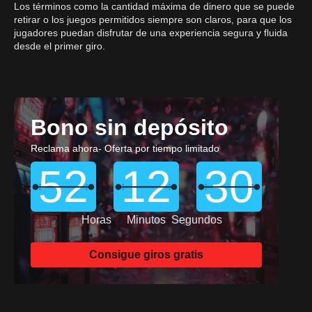
Los términos como la cantidad máxima de dinero que se puede
retirar o los juegos permitidos siempre son claros, para que los
jugadores puedan disfrutar de una experiencia segura y fluida
desde el primer giro.
Bono sin depósito
Reclama ahora- Oferta por tiempo limitado
52
12
29
Horas
Minutos
Segundos
Consigue giros gratis