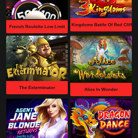
3 Kingdoms Battle Of Red Cliffs
French Roulette Low Limit
The Exterminator
Alice In Wonder