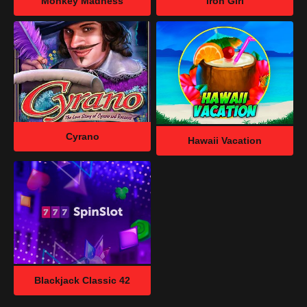
Monkey Madness
Iron Girl
Cyrano
Hawaii Vacation
Blackjack Classic 42