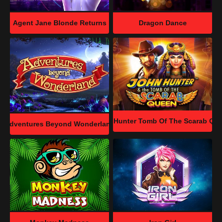
Agent Jane Blonde Returns
Dragon Dance
John Hunter Tomb Of The Scarab Qu
Adventures Beyond Wonderland