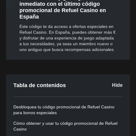
inmediato con el último código
promocional de Refuel Casino en
España
Este código te da acceso a ofertas especiales en
Refuel Casino. En España, puedes obtener más €
y disfrutar de una experiencia de juego adaptada
a tus necesidades, ya seas un miembro nuevo o
uno antiguo que busca recompensas adicionales.
Tabla de contenidos
Hide
Desbloquea tu código promocional de Refuel Casino
para bonos especiales
Cómo obtener y usar tu código promocional de Refuel
Casino