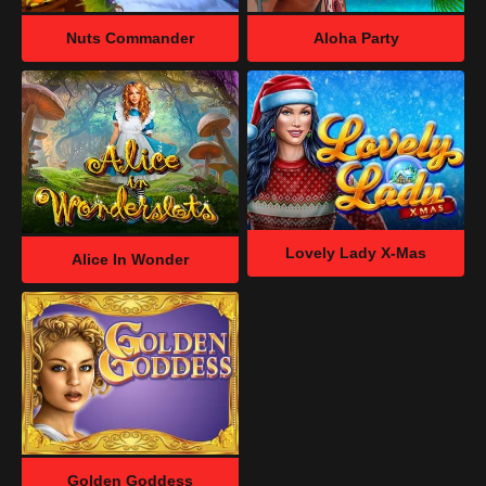
Nuts Commander
Aloha Party
Lovely Lady X-Mas
Alice In Wonder
Golden Goddess