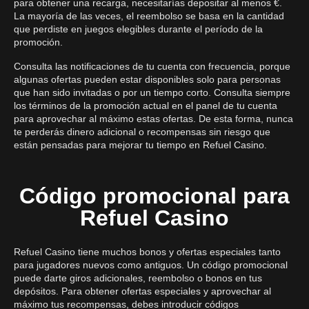
para obtener una recarga, necesitarías depositar al menos €.
La mayoría de las veces, el reembolso se basa en la cantidad
que perdiste en juegos elegibles durante el período de la
promoción.
Consulta las notificaciones de tu cuenta con frecuencia, porque
algunas ofertas pueden estar disponibles solo para personas
que han sido invitadas o por un tiempo corto. Consulta siempre
los términos de la promoción actual en el panel de tu cuenta
para aprovechar al máximo estas ofertas. De esta forma, nunca
te perderás dinero adicional o recompensas sin riesgo que
están pensadas para mejorar tu tiempo en Refuel Casino.
Código promocional para
Refuel Casino
Refuel Casino tiene muchos bonos y ofertas especiales tanto
para jugadores nuevos como antiguos. Un código promocional
puede darte giros adicionales, reembolso o bonos en tus
depósitos. Para obtener ofertas especiales y aprovechar al
máximo tus recompensas, debes introducir códigos