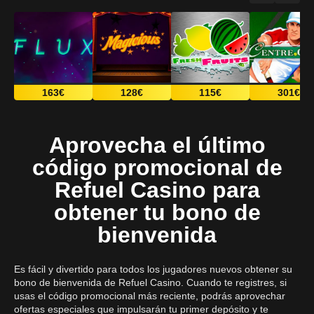
163€
128€
115€
301€
Aprovecha el último
código promocional de
Refuel Casino para
obtener tu bono de
bienvenida
Es fácil y divertido para todos los jugadores nuevos obtener su
bono de bienvenida de Refuel Casino. Cuando te registres, si
usas el código promocional más reciente, podrás aprovechar
ofertas especiales que impulsarán tu primer depósito y te