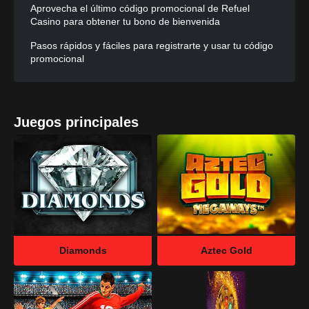
Aprovecha el último código promocional de Refuel
Casino para obtener tu bono de bienvenida
Pasos rápidos y fáciles para registrarte y usar tu código
promocional
Opciones para realizar depósitos que funcionan con los
bonos de Refuel Casino
Juegos principales
Límites amigables y retiros rápidos para las ganancias
de los bonos
Funciones y promociones de juego en móvil
Ofertas especiales de recarga y reembolso para
jugadores que regresan
Código promocional para Refuel Casino
Diamonds
Aztec Gold