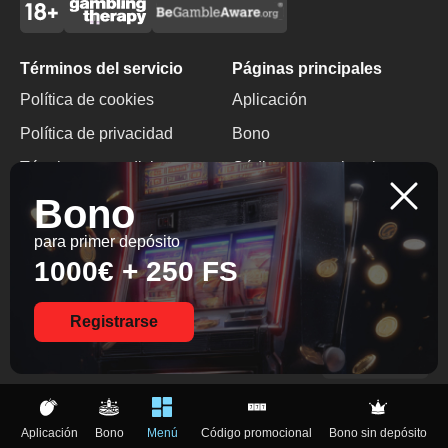
Términos del servicio
Páginas principales
Política de cookies
Aplicación
Política de privacidad
Bono
Términos y condiciones
Código promocional
Bono
Juego responsable
Bono sin depósito
para primer depósito
Contactos
1000€ + 250 FS
+357 78 536960
info@refuel-casino.org
Registrarse
© 2026 All Rights
Reserved.
Aplicación
Bono
Menú
Código promocional
Bono sin depósito