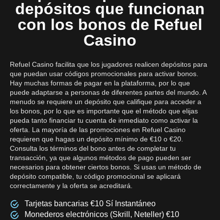
depósitos que funcionan
con los bonos de Refuel
Casino
Refuel Casino facilita que los jugadores realicen depósitos para
que puedan usar códigos promocionales para activar bonos.
Hay muchas formas de pagar en la plataforma, por lo que
puede adaptarse a personas de diferentes partes del mundo. A
menudo se requiere un depósito que califique para acceder a
los bonos, por lo que es importante que el método que elijas
pueda tanto financiar tu cuenta de inmediato como activar la
oferta. La mayoría de las promociones en Refuel Casino
requieren que hagas un depósito mínimo de €10 o €20.
Consulta los términos del bono antes de completar tu
transacción, ya que algunos métodos de pago pueden ser
necesarios para obtener ciertos bonos. Si usas un método de
depósito compatible, tu código promocional se aplicará
correctamente y la oferta se acreditará.
Tarjetas bancarias €10 Sí Instantáneo
Monederos electrónicos (Skrill, Neteller) €10