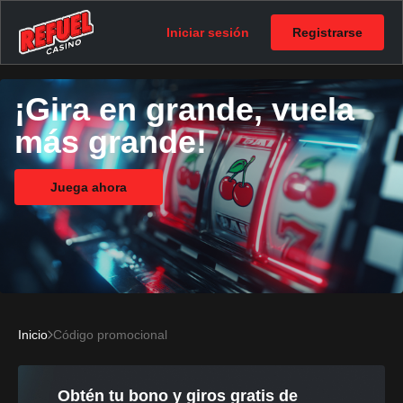
Iniciar sesión
Registrarse
¡Gira en grande, vuela
más grande!
Juega ahora
Inicio
Código promocional
Obtén tu bono y giros gratis de