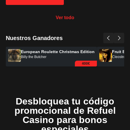
Ver todo
Nuestros Ganadores
European Roulette Christmas Edition
Fruit Bo
Billy the Butcher
Cleostro
400€
Desbloquea tu código
promocional de Refuel
Casino para bonos
especiales