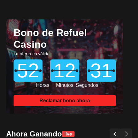
Bono de Refuel
Casino
La oferta es válida:
52
12
29
Horas
Minutos
Segundos
Reclamar bono ahora
Ahora Ganando