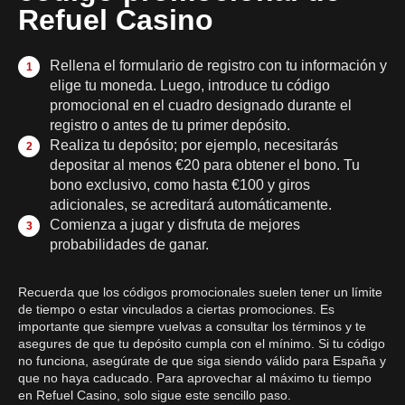
Refuel Casino
Rellena el formulario de registro con tu información y
elige tu moneda. Luego, introduce tu código
promocional en el cuadro designado durante el
registro o antes de tu primer depósito.
Realiza tu depósito; por ejemplo, necesitarás
depositar al menos €20 para obtener el bono. Tu
bono exclusivo, como hasta €100 y giros
adicionales, se acreditará automáticamente.
Comienza a jugar y disfruta de mejores
probabilidades de ganar.
Recuerda que los códigos promocionales suelen tener un límite
de tiempo o estar vinculados a ciertas promociones. Es
importante que siempre vuelvas a consultar los términos y te
asegures de que tu depósito cumpla con el mínimo. Si tu código
no funciona, asegúrate de que siga siendo válido para España y
que no haya caducado. Para aprovechar al máximo tu tiempo
en Refuel Casino, solo sigue este sencillo paso.