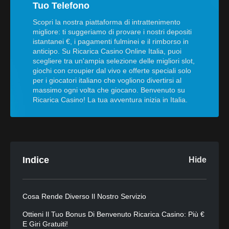
Tuo Telefono
Scopri la nostra piattaforma di intrattenimento
migliore: ti suggeriamo di provare i nostri depositi
istantanei €, i pagamenti fulminei e il rimborso in
anticipo. Su Ricarica Casino Online Italia, puoi
scegliere tra un'ampia selezione delle migliori slot,
giochi con croupier dal vivo e offerte speciali solo
per i giocatori italiano che vogliono divertirsi al
massimo ogni volta che giocano. Benvenuto su
Ricarica Casino! La tua avventura inizia in Italia.
Indice
Hide
Cosa Rende Diverso Il Nostro Servizio
Ottieni Il Tuo Bonus Di Benvenuto Ricarica Casino: Più €
E Giri Gratuiti!