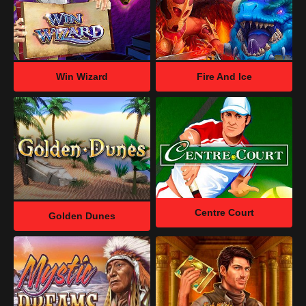
Win Wizard
Fire And Ice
Centre Court
Golden Dunes