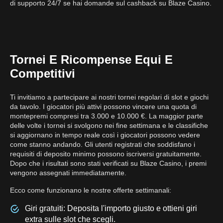
di supporto 24/7 se hai domande sul cashback su Blaze Casino.
Tornei E Ricompense Equi E
Competitivi
Ti invitiamo a partecipare ai nostri tornei regolari di slot e giochi
da tavolo. I giocatori più attivi possono vincere una quota di
montepremi compresi tra 3.000 e 10.000 €. La maggior parte
delle volte i tornei si svolgono nei fine settimana e le classifiche
si aggiornano in tempo reale così i giocatori possono vedere
come stanno andando. Gli utenti registrati che soddisfano i
requisiti di deposito minimo possono iscriversi gratuitamente.
Dopo che i risultati sono stati verificati su Blaze Casino, i premi
vengono assegnati immediatamente.
Ecco come funzionano le nostre offerte settimanali:
Giri gratuiti: Deposita l'importo giusto e ottieni giri
extra sulle slot che scegli.