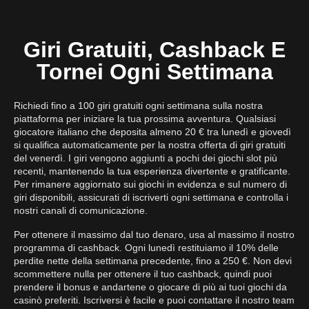
Giri Gratuiti, Cashback E
Tornei Ogni Settimana
Richiedi fino a 100 giri gratuiti ogni settimana sulla nostra
piattaforma per iniziare la tua prossima avventura. Qualsiasi
giocatore italiano che deposita almeno 20 € tra lunedì e giovedì
si qualifica automaticamente per la nostra offerta di giri gratuiti
del venerdì. I giri vengono aggiunti a pochi dei giochi slot più
recenti, mantenendo la tua esperienza divertente e gratificante.
Per rimanere aggiornato sui giochi in evidenza e sul numero di
giri disponibili, assicurati di iscriverti ogni settimana e controlla i
nostri canali di comunicazione.
Per ottenere il massimo dal tuo denaro, usa al massimo il nostro
programma di cashback. Ogni lunedì restituiamo il 10% delle
perdite nette della settimana precedente, fino a 250 €. Non devi
scommettere nulla per ottenere il tuo cashback, quindi puoi
prendere il bonus e andartene o giocare di più ai tuoi giochi da
casinò preferiti. Iscriversi è facile e puoi contattare il nostro team