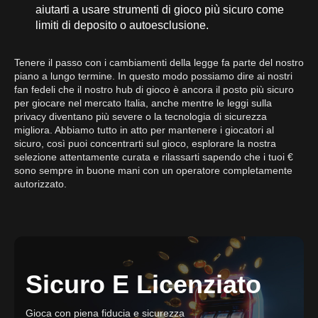
aiutarti a usare strumenti di gioco più sicuro come
limiti di deposito o autoesclusione.
Tenere il passo con i cambiamenti della legge fa parte del nostro
piano a lungo termine. In questo modo possiamo dire ai nostri
fan fedeli che il nostro hub di gioco è ancora il posto più sicuro
per giocare nel mercato Italia, anche mentre le leggi sulla
privacy diventano più severe o la tecnologia di sicurezza
migliora. Abbiamo tutto in atto per mantenere i giocatori al
sicuro, così puoi concentrarti sul gioco, esplorare la nostra
selezione attentamente curata e rilassarti sapendo che i tuoi €
sono sempre in buone mani con un operatore completamente
autorizzato.
Sicuro E Licenziato
Gioca con piena fiducia e sicurezza