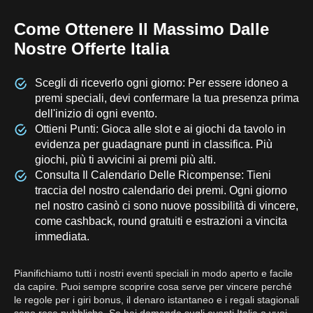
Come Ottenere Il Massimo Dalle
Nostre Offerte Italia
Scegli di riceverlo ogni giorno: Per essere idoneo a
premi speciali, devi confermare la tua presenza prima
dell'inizio di ogni evento.
Ottieni Punti: Gioca alle slot e ai giochi da tavolo in
evidenza per guadagnare punti in classifica. Più
giochi, più ti avvicini ai premi più alti.
Consulta Il Calendario Delle Ricompense: Tieni
traccia del nostro calendario dei premi. Ogni giorno
nel nostro casinò ci sono nuove possibilità di vincere,
come cashback, round gratuiti e estrazioni a vincita
immediata.
Pianifichiamo tutti i nostri eventi speciali in modo aperto e facile
da capire. Puoi sempre scoprire cosa serve per vincere perché
le regole per i giri bonus, il denaro istantaneo e i regali stagionali