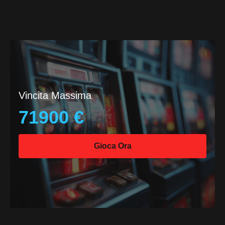
Vincita Massima
71900 €
Gioca Ora