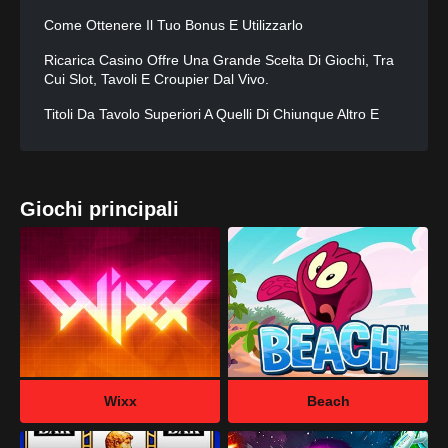
Come Ottenere Il Tuo Bonus E Utilizzarlo
Ricarica Casino Offre Una Grande Scelta Di Giochi, Tra
Cui Slot, Tavoli E Croupier Dal Vivo.
Titoli Da Tavolo Superiori A Quelli Di Chiunque Altro E
Veri Croupier Dal Vivo
Giri Gratuiti, Cashback E Tornei Ogni Settimana
Tornei E Ricompense Equi E Competitivi
Giochi principali
Diventa Un Vip Su Ricarica: Il Tuo Modo Per Ottenere
Le Migliori Ricompense
Vantaggi Speciali E Assistenza Rapida
Gioca Con Fiducia: Intrattenimento Sicuro E Legale In
Italia
Cosa Ci Rende Diversi E La Tua Promessa Di Sicurezza
Wixx
Beach
Gioca A Leovegas Sul Tuo Telefono: Puoi Giocare
Ovunque!