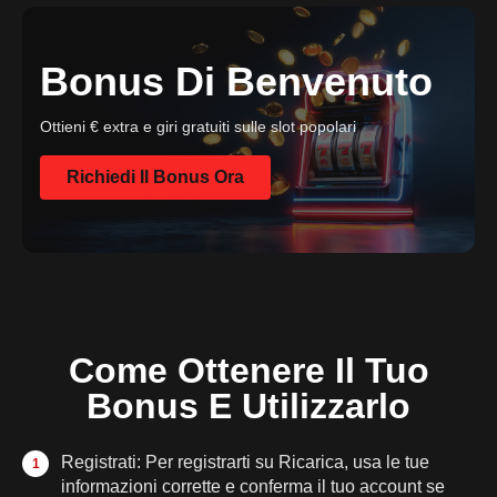
Bonus Di Benvenuto
Ottieni € extra e giri gratuiti sulle slot popolari
Richiedi Il Bonus Ora
Come Ottenere Il Tuo
Bonus E Utilizzarlo
Registrati: Per registrarti su Ricarica, usa le tue
informazioni corrette e conferma il tuo account se