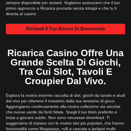
sempre disponibile per aiutarti. Vogliamo assicurarci che il tuo
primo approccio a Ricarica proceda senza intoppi e che tu ti
diverta al casinò.
Richiedi Il Tuo Bonus Di Benvenuto
Ricarica Casino Offre Una
Grande Scelta Di Giochi,
Tra Cui Slot, Tavoli E
Croupier Dal Vivo.
Esplora la nostra enorme raccolta di slot, giochi da tavolo e studi
dal vivo per ottenere il massimo dalla tua sessione di gioco.
Aggiungiamo continuamente alla nostra collezione sia vecchie
che nuove uscite da fonti fidate. Scegli il tuo titolo preferito e
inizia a giocare subito. Non sono necessari download. Ti
suggeriamo di iniziare con le nostre slot più popolari, che hanno
funzionalità come Megaways, rulli a cascata e jackpot multi-