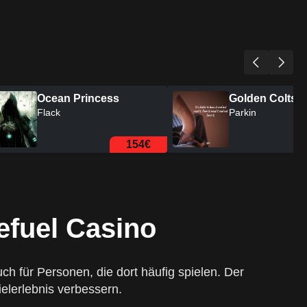
Ocean Princess
Ocean Princes
ScaryPumpkin
Flack
95€
efuel Casino
h für Personen, die dort häufig spielen. Der
ielerlebnis verbessern.