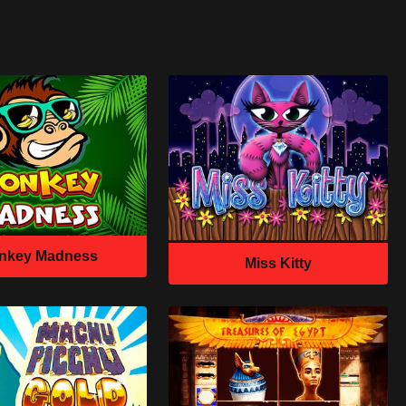
nkey Madness
Miss Kitty