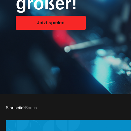
größer!
Jetzt spielen
Startseite
Bonus