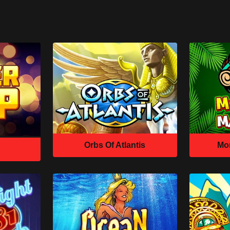
 Boni
n
Orbs Of Atlantis
Mo