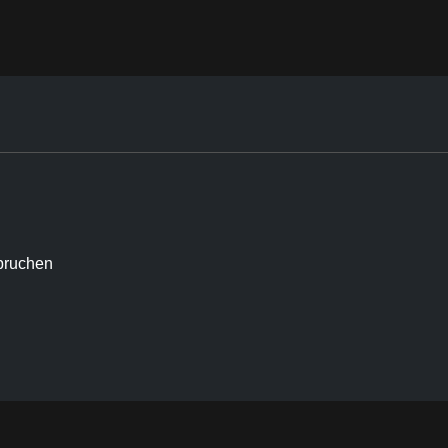
pruchen