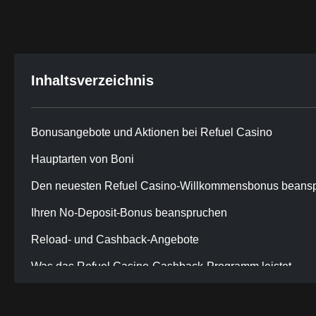
Inhaltsverzeichnis
Bonusangebote und Aktionen bei Refuel Casino
Hauptarten von Boni
Den neuesten Refuel Casino-Willkommensbonus beans
Ihren No-Deposit-Bonus beanspruchen
Reload- und Cashback-Angebote
Was das Refuel Casino-Cashback-Programm leistet
Freispiele mit Refuel Casino-Boni erhalten