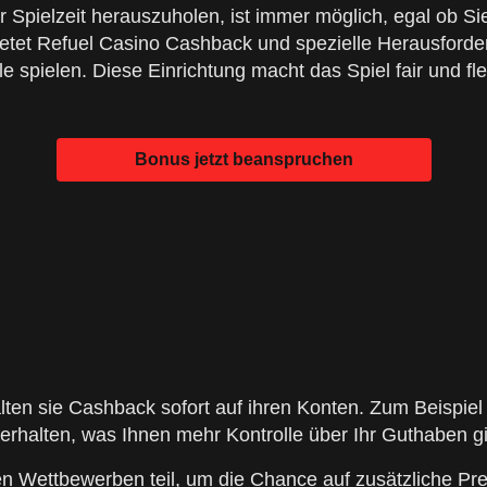
r Spielzeit herauszuholen, ist immer möglich, egal ob Si
bietet Refuel Casino Cashback und spezielle Herausford
e spielen. Diese Einrichtung macht das Spiel fair und fl
Bonus jetzt beanspruchen
lten sie Cashback sofort auf ihren Konten. Zum Beispiel
halten, was Ihnen mehr Kontrolle über Ihr Guthaben gi
 Wettbewerben teil, um die Chance auf zusätzliche Pre