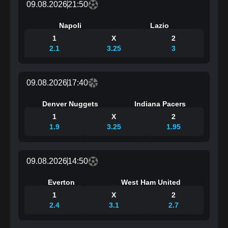
09.08.2026
21:50
Napoli
Lazio
1
X
2
2.1
3.25
3
09.08.2026
17:40
Denver Nuggets
Indiana Pacers
1
X
2
1.9
3.25
1.95
09.08.2026
14:50
Everton
West Ham United
1
X
2
2.4
3.1
2.7