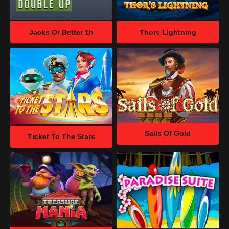
Jacks Or Better 1h
Thors Lightning
Sails Of Gold
Ticket To The Stars