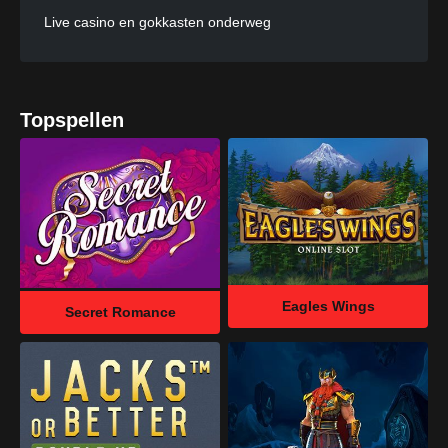
Live casino en gokkasten onderweg
Hoe de Refuel Casino App mobiel spelen verbetert
Vip- en loyaliteitsprogramma
Topspellen
Belangrijkste voordelen van de Refuel Vip- en
loyaliteitsclub
Geavanceerde beveiliging voor veilige transacties
Geverifieerde licenties en garantie van eerlijk spel
Hoe Refuel Casino spelersbescherming waarborgt
Klantenservice
Eagles Wings
Secret Romance
Belangrijkste functies