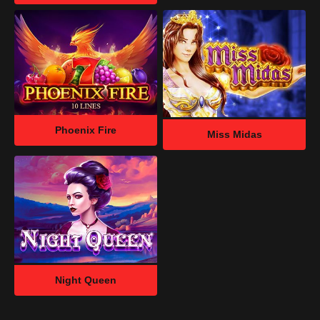
Phoenix Fire
Miss Midas
Night Queen