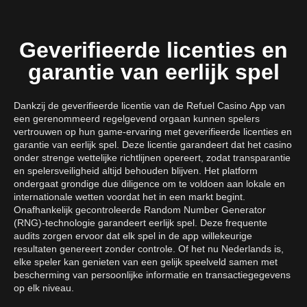
Geverifieerde licenties en
garantie van eerlijk spel
Dankzij de geverifieerde licentie van de Refuel Casino App van
een gerenommeerd regelgevend orgaan kunnen spelers
vertrouwen op hun game-ervaring met geverifieerde licenties en
garantie van eerlijk spel. Deze licentie garandeert dat het casino
onder strenge wettelijke richtlijnen opereert, zodat transparantie
en spelersveiligheid altijd behouden blijven. Het platform
ondergaat grondige due diligence om te voldoen aan lokale en
internationale wetten voordat het in een markt begint.
Onafhankelijk gecontroleerde Random Number Generator
(RNG)-technologie garandeert eerlijk spel. Deze frequente
audits zorgen ervoor dat elk spel in de app willekeurige
resultaten genereert zonder controle. Of het nu Nederlands is,
elke speler kan genieten van een gelijk speelveld samen met
bescherming van persoonlijke informatie en transactiegegevens
op elk niveau.