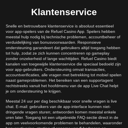
Klantenservice
Snelle en betrouwbare klantenservice is absoluut essentieel
voor app-spelers van de Refuel Casino App. Spelers hebben
meestal hulp nodig bij technische problemen, accountbeheer of
verduidelijking van bonusvoorwaarden. Responsieve
ondersteuning garandeert dat gebruikers altijd toegang hebben
tot hulp, zodat ze zich kunnen concentreren op gameplay
zonder onzekerheid of lange wachttijden. Refuel Casino biedt
kanalen van toegewijde klantenservice die speciaal bedoeld zijn
voor app-gebruikers. Ondersteuning omvat transacties,
accountverificaties, alle vragen met betrekking tot mobiel spelen
naast gameproblemen. Het bereiken van een supportagent
rechtstreeks vanuit het hoofdmenu van de app Live Chat helpt
je om ondersteuning te krijgen.
Meestal 24 uur per dag beschikbaar voor snelle vragen is live
chat. E-mail: gebruikers van de app-interface kunnen niet-
dringende vragen sturen; antwoorden komen meestal enkele
uren later. Toegang tot een uitgebreide FAQ-sectie direct in de
app om veelvoorkomende problemen te behandelen, waaronder