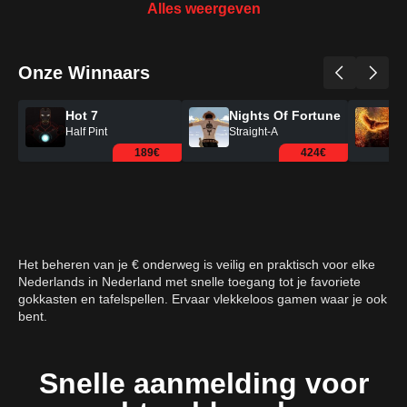
Alles weergeven
Onze Winnaars
Hot 7
Nights Of Fortune
8
Half Pint
Straight-A
Mi
189€
424€
Het beheren van je € onderweg is veilig en praktisch voor elke
Nederlands in Nederland met snelle toegang tot je favoriete
gokkasten en tafelspellen. Ervaar vlekkeloos gamen waar je ook
bent.
Snelle aanmelding voor