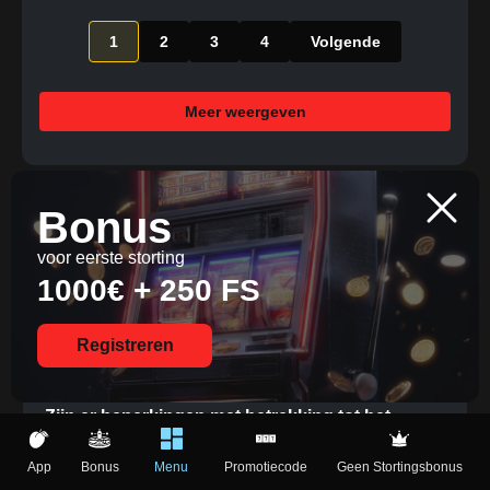
1
2
3
4
Volgende
Meer weergeven
Bonus
FAQ
voor eerste storting
1000€ + 250 FS
Hoe kan ik een storting doen op mijn
Registreren
Refuel Casino App-account?
Zijn er beperkingen met betrekking tot het
opnameproces?
App
Bonus
Menu
Promotiecode
Geen Stortingsbonus