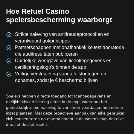
Hoe Refuel Casino
spelersbescherming waarborgt
Strikte naleving van antifraudeprotocollen en
verantwoord gokprincipes
Partnerschappen met onafhankelijke testlaboratoria
die auditresultaten publiceren
Duidelijke weergave van licentiegegevens en
certificeringslogo's binnen de app
Veilige versleuteling voor alle stortingen en
opnames, zodat je € beschermd blijven
Spelers hebben directe toegang tot licentiegegevens en
eerlijkheidscertificering direct in de app, waardoor het
gemakkelijk is om naleving te verifiëren voordat ze hun eerste
inzet plaatsen. Met deze proactieve aanpak kan elke gebruiker
zich concentreren op entertainment in de wetenschap dat elke
draai of deal ethisch is.