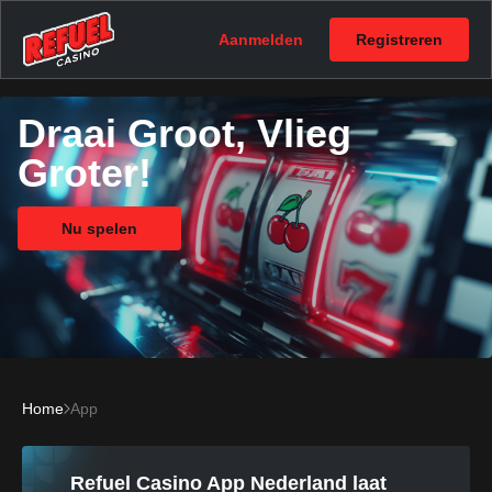
Aanmelden
Registreren
Draai Groot, Vlieg
Groter!
Nu spelen
Home
App
Refuel Casino App Nederland laat