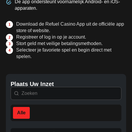
De app ondersteunt voornamelijk Android- en iOS-
apparaten.
Download de Refuel Casino App uit de officiële app
store of website.
Registreer of log in op je account.
Stort geld met veilige betalingsmethoden.
Selecteer je favoriete spel en begin direct met
spelen.
Plaats Uw Inzet
Alle