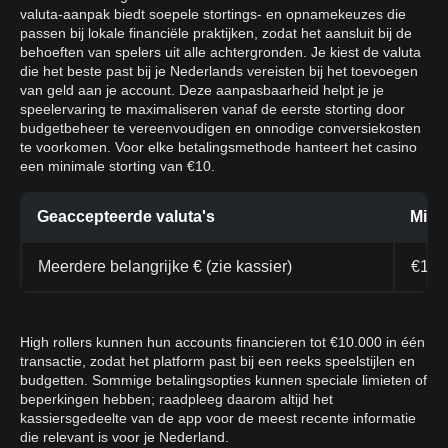
valuta-aanpak biedt soepele stortings- en opnamekeuzes die
passen bij lokale financiële praktijken, zodat het aansluit bij de
behoeften van spelers uit alle achtergronden. Je kiest de valuta
die het beste past bij je Nederlands vereisten bij het toevoegen
van geld aan je account. Deze aanpasbaarheid helpt je je
speelervaring te maximaliseren vanaf de eerste storting door
budgetbeheer te vereenvoudigen en onnodige conversiekosten
te voorkomen. Voor elke betalingsmethode hanteert het casino
een minimale storting van €10.
Geaccepteerde valuta's
Mini
Meerdere belangrijke € (zie kassier)
€10
High rollers kunnen hun accounts financieren tot €10.000 in één
transactie, zodat het platform past bij een reeks speelstijlen en
budgetten. Sommige betalingsopties kunnen speciale limieten of
beperkingen hebben; raadpleeg daarom altijd het
kassiersgedeelte van de app voor de meest recente informatie
die relevant is voor je Nederland.