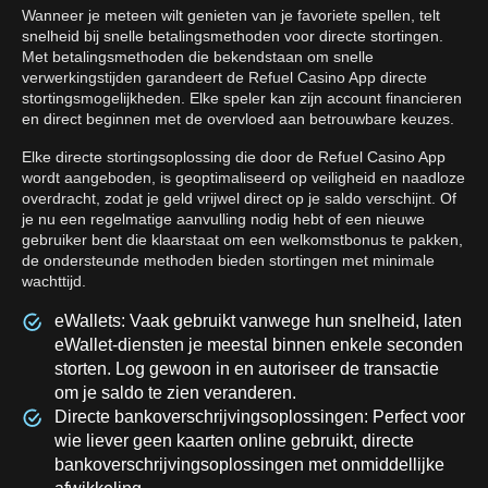
Wanneer je meteen wilt genieten van je favoriete spellen, telt
snelheid bij snelle betalingsmethoden voor directe stortingen.
Met betalingsmethoden die bekendstaan om snelle
verwerkingstijden garandeert de Refuel Casino App directe
stortingsmogelijkheden. Elke speler kan zijn account financieren
en direct beginnen met de overvloed aan betrouwbare keuzes.
Elke directe stortingsoplossing die door de Refuel Casino App
wordt aangeboden, is geoptimaliseerd op veiligheid en naadloze
overdracht, zodat je geld vrijwel direct op je saldo verschijnt. Of
je nu een regelmatige aanvulling nodig hebt of een nieuwe
gebruiker bent die klaarstaat om een welkomstbonus te pakken,
de ondersteunde methoden bieden stortingen met minimale
wachttijd.
eWallets: Vaak gebruikt vanwege hun snelheid, laten
eWallet-diensten je meestal binnen enkele seconden
storten. Log gewoon in en autoriseer de transactie
om je saldo te zien veranderen.
Directe bankoverschrijvingsoplossingen: Perfect voor
wie liever geen kaarten online gebruikt, directe
bankoverschrijvingsoplossingen met onmiddellijke